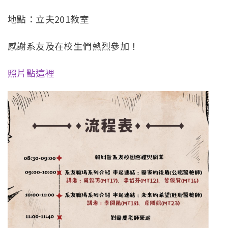
地點：立夫201教室
感謝系友及在校生們熱烈參加！
照片點這裡