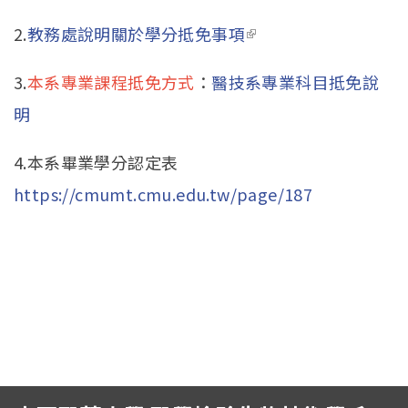
English
external)
2.
教務處說明關於學分抵免事項
(link is external)
3.
本系專業課程抵免方式
：
醫技系專業科目抵免說
明
4.本系畢業學分認定表
https://cmumt.cmu.edu.tw/page/187