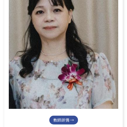
教師詳情 →