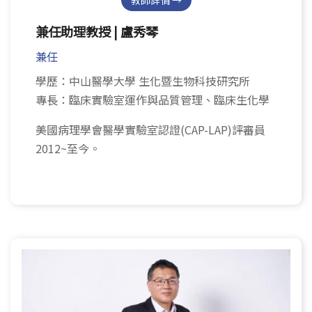
兼任助理教授 | 盧秀琴
兼任
學歷：中山醫學大學 生化暨生物科技研究所
專長：臨床實驗室運作與品質管理、臨床生化學
美國病理學會醫學實驗室認證(CAP-LAP)評審員
2012~至今。