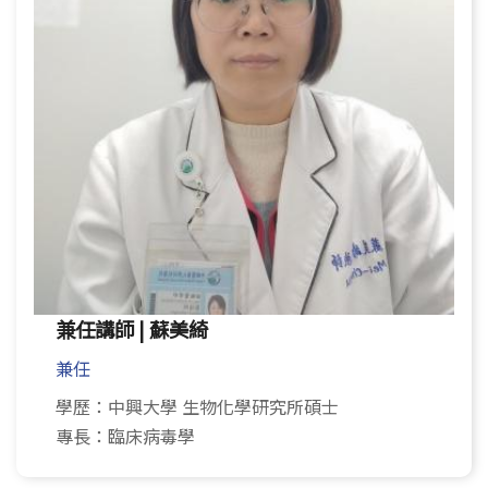
兼任講師 | 蘇美綺
兼任
學歷：中興大學 生物化學研究所碩士
專長：臨床病毒學