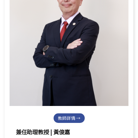
English
教師詳情 →
兼任助理教授 | 黃俊嘉