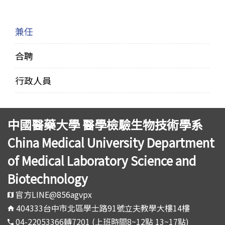
兼任
合聘
行政人員
中國醫藥大學 醫學檢驗生物技術學系
China Medical University Department
of Medical Laboratory Science and
Biotechnology
官方LINE@856agvpx
404333台中市北區學士路91號立夫教學大樓14樓
04-22053366轉7201 (上班時間8~12點 13~17點)