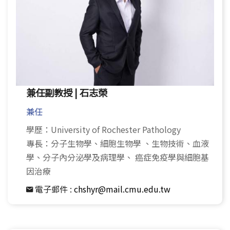
兼任副教授 | 石志榮
兼任
學歷：University of Rochester Pathology
專長：分子生物學、細胞生物學 、生物技術、血液
學、分子內分泌學及病理學、 癌症免疫學與細胞基
因治療
電子郵件 :
chshyr@mail.cmu.edu.tw