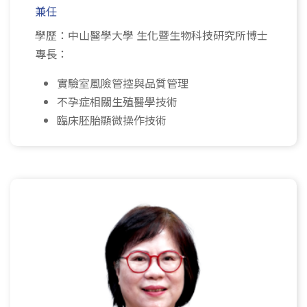
兼任
學歷：中山醫學大學 生化暨生物科技研究所博士
專長：
實驗室風險管控與品質管理
不孕症相關生殖醫學技術
臨床胚胎顯微操作技術