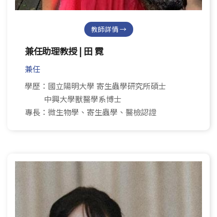
教師詳情 →
兼任助理教授 | 田 霓
兼任
學歷：國立陽明大學 寄生蟲學研究所碩士
中興大學獸醫學系博士
專長：微生物學、寄生蟲學、醫檢認證